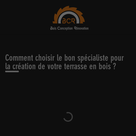
Comment choisir le bon spécialiste pour
la création de votre terrasse en bois ?