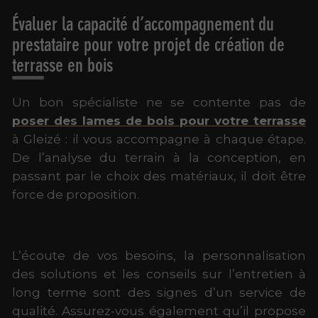
Évaluer la capacité d’accompagnement du
prestataire pour votre projet de création de
terrasse en bois
Un bon spécialiste ne se contente pas de
poser des lames de bois pour votre terrasse
à Gleizé : il vous accompagne à chaque étape.
De l’analyse du terrain à la conception, en
passant par le choix des matériaux, il doit être
force de proposition.
L’écoute de vos besoins, la personnalisation
des solutions et les conseils sur l’entretien à
long terme sont des signes d’un service de
qualité. Assurez-vous également qu’il propose