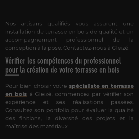
Nos artisans qualifiés vous assurent une
installation de terrasse en bois de qualité et un
accompagnement professionnel de la
conception à la pose. Contactez-nous à Gleizé.
Vérifier les compétences du professionnel
pour la création de votre terrasse en bois
Pour bien choisir votre
spécialiste en terrasse
en bois
à Gleizé, commencez par vérifier son
expérience et ses réalisations passées.
Consultez son portfolio pour évaluer la qualité
des finitions, la diversité des projets et la
maîtrise des matériaux.