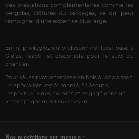
des prestations complémentaires comme les
pergolas, clôtures ou bardages, ce qui peut
témoigner d’une expertise plus large.
Enfin, privilégiez un professionnel local basé à
Gleizé, réactif et disponible pour le suivi du
chantier.
Pour réussir votre terrasse en bois à , choisissez
un spécialiste expérimenté, à l’écoute,
respectueux des normes et engagé dans un
accompagnement sur mesure.
Nos prestations sur mesure :