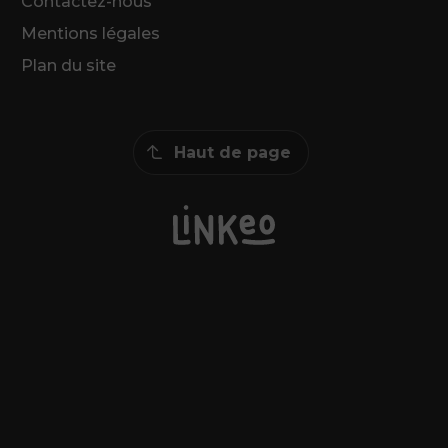
Contactez-nous
Mentions légales
Plan du site
Haut de page