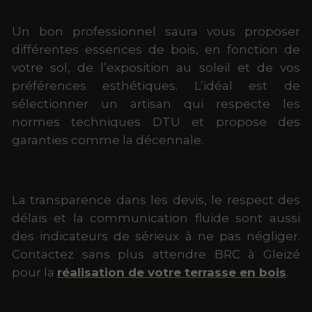
Un bon professionnel saura vous proposer
différentes essences de bois, en fonction de
votre sol, de l’exposition au soleil et de vos
préférences esthétiques. L’idéal est de
sélectionner un artisan qui respecte les
normes techniques DTU et propose des
garanties comme la décennale.
La transparence dans les devis, le respect des
délais et la communication fluide sont aussi
des indicateurs de sérieux à ne pas négliger.
Contactez sans plus attendre BRC à Gleizé
pour la
réalisation de votre terrasse en bois
.