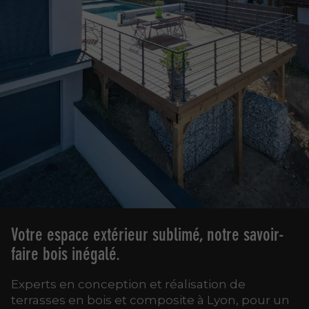
Votre espace extérieur sublimé, notre savoir-
faire bois inégalé.
Experts en conception et réalisation de
terrasses en bois et composite à Lyon, pour un