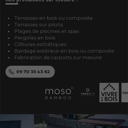
Terrasses en bois ou composite
Terrasses sur pilotis
Plages de piscines et spas
Pergolas en bois
Clôtures esthétiques
Bardage extérieur en bois ou composite
Fabrication de carports sur mesure
09 70 35 43 62