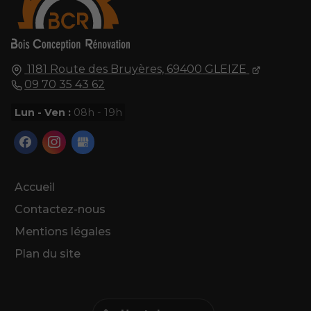
1181 Route des Bruyères,
69400
GLEIZE
09 70 35 43 62
Lun - Ven :
08h - 19h
Accueil
Contactez-nous
Mentions légales
Plan du site