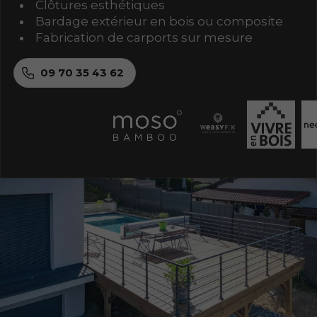
Clôtures esthétiques
Bardage extérieur en bois ou composite
Fabrication de carports sur mesure
09 70 35 43 62