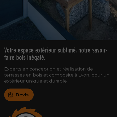
Votre espace extérieur sublimé, notre savoir-
faire bois inégalé.
Experts en conception et réalisation de
terrasses en bois et composite à Lyon, pour un
extérieur unique et durable.
Devis