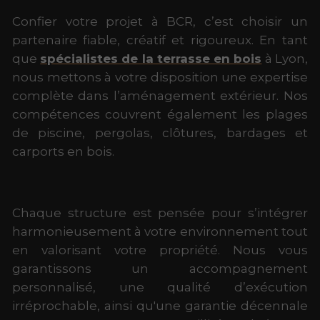
Confier votre projet à BCR, c’est choisir un
partenaire fiable, créatif et rigoureux. En tant
que
spécialistes de la terrasse en bois
à Lyon,
nous mettons à votre disposition une expertise
complète dans l’aménagement extérieur. Nos
compétences couvrent également les plages
de piscine, pergolas, clôtures, bardages et
carports en bois.
Chaque structure est pensée pour s’intégrer
harmonieusement à votre environnement tout
en valorisant votre propriété. Nous vous
garantissons un accompagnement
personnalisé, une qualité d’exécution
irréprochable, ainsi qu'une garantie décennale