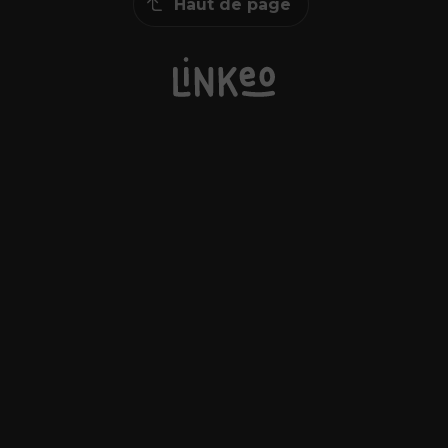
Haut de page