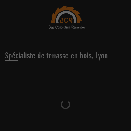
Spécialiste de terrasse en bois, Lyon