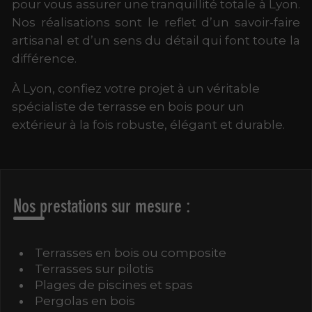
pour vous assurer une tranquillité totale à Lyon.
Nos réalisations sont le reflet d’un savoir-faire
artisanal et d’un sens du détail qui font toute la
différence.
À Lyon, confiez votre projet à un véritable
spécialiste de terrasse en bois pour un
extérieur à la fois robuste, élégant et durable.
Nos prestations sur mesure :
Terrasses en bois ou composite
Terrasses sur pilotis
Plages de piscines et spas
Pergolas en bois