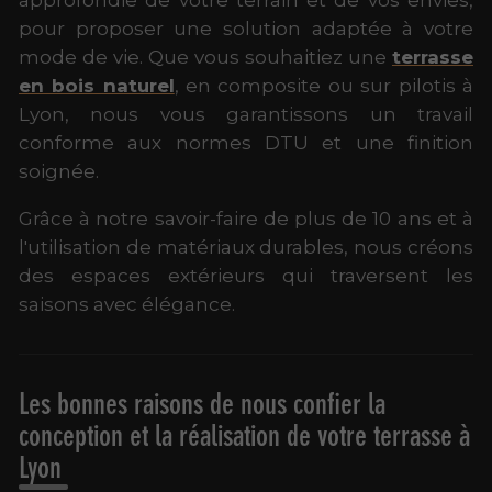
approfondie de votre terrain et de vos envies,
pour proposer une solution adaptée à votre
mode de vie. Que vous souhaitiez une
terrasse
en bois naturel
, en composite ou sur pilotis à
Lyon, nous vous garantissons un travail
conforme aux normes DTU et une finition
soignée.
Grâce à notre savoir-faire de plus de 10 ans et à
l'utilisation de matériaux durables, nous créons
des espaces extérieurs qui traversent les
saisons avec élégance.
Les bonnes raisons de nous confier la
conception et la réalisation de votre terrasse à
Lyon