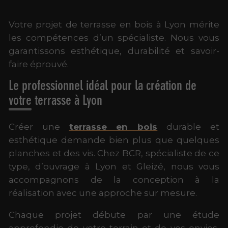
Votre projet de terrasse en bois à Lyon mérite
les compétences d’un spécialiste. Nous vous
garantissons esthétique, durabilité et savoir-
faire éprouvé.
Le professionnel idéal pour la création de
votre terrasse à Lyon
Créer une
terrasse en bois
durable et
esthétique demande bien plus que quelques
planches et des vis. Chez BCR, spécialiste de ce
type, d’ouvrage à Lyon et Gleizé, nous vous
accompagnons de la conception à la
réalisation avec une approche sur mesure.
Chaque projet débute par une étude