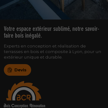
Votre espace extérieur sublimé, notre savoir-
faire bois inégalé.
Experts en conception et réalisation de
terrasses en bois et composite à Lyon, pour un
extérieur unique et durable.
Devis