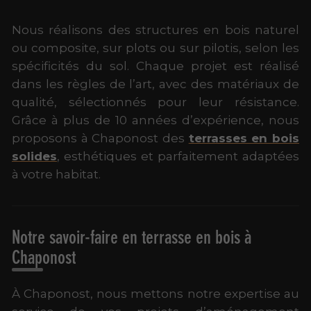
Nous réalisons des structures en bois naturel
ou composite, sur plots ou sur pilotis, selon les
spécificités du sol. Chaque projet est réalisé
dans les règles de l’art, avec des matériaux de
qualité, sélectionnés pour leur résistance.
Grâce à plus de 10 années d’expérience, nous
proposons à Chaponost des
terrasses en bois
solides
, esthétiques et parfaitement adaptées
à votre habitat.
Notre savoir-faire en terrasse en bois à
Chaponost
À Chaponost, nous mettons notre expertise au