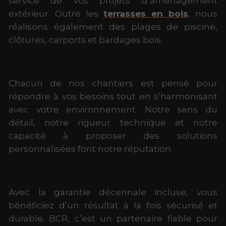
service de vos projets d’aménagement
extérieur. Outre les
terrasses en bois
, nous
réalisons également des plages de piscine,
clôtures, carports et bardages bois.
Chacun de nos chantiers est pensé pour
répondre à vos besoins tout en s’harmonisant
avec votre environnement. Notre sens du
détail, notre rigueur technique et notre
capacité à proposer des solutions
personnalisées font notre réputation.
Avec la garantie décennale incluse, vous
bénéficiez d’un résultat à la fois sécurisé et
durable. BCR, c’est un partenaire fiable pour