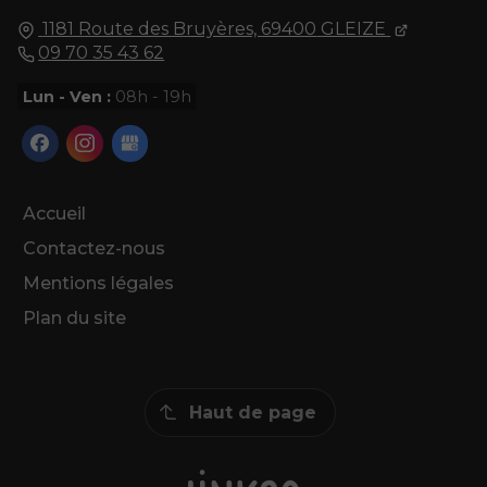
1181 Route des Bruyères,
69400
GLEIZE
09 70 35 43 62
Lun - Ven :
08h - 19h
Accueil
Contactez-nous
Mentions légales
Plan du site
Haut de page