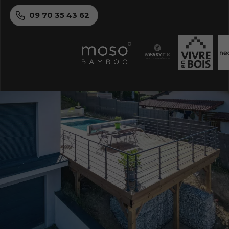
09 70 35 43 62