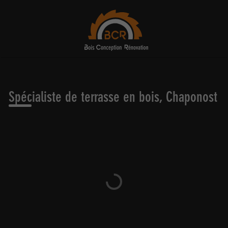
Spécialiste de terrasse en bois, Chaponost