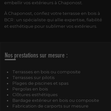
embellir vos extérieurs à Chaponost.
À Chaponost, confiez votre terrasse en bois à
BCR : un spécialiste qui allie expertise, fiabilité
et esthétique pour sublimer vos extérieurs.
Nos prestations sur mesure :
Terrasses en bois ou composite
Terrasses sur pilotis
Plages de piscines et spas
Pergolas en bois
Clôtures esthétiques
Bardage extérieur en bois ou composite
Fabrication de carports sur mesure