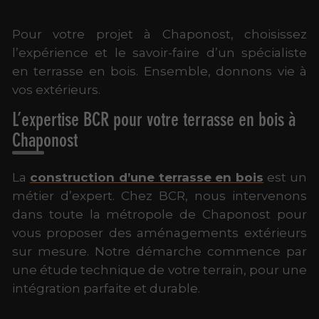
Pour votre projet à Chaponost, choisissez
l’expérience et le savoir-faire d’un spécialiste
en terrasse en bois. Ensemble, donnons vie à
vos extérieurs.
L’expertise BCR pour votre terrasse en bois à
Chaponost
La
construction d’une terrasse en bois
est un
métier d’expert. Chez BCR, nous intervenons
dans toute la métropole de Chaponost pour
vous proposer des aménagements extérieurs
sur mesure. Notre démarche commence par
une étude technique de votre terrain, pour une
intégration parfaite et durable.