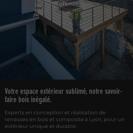
Votre espace extérieur sublimé, notre savoir-
faire bois inégalé.
Experts en conception et réalisation de
terrasses en bois et composite à Lyon, pour un
extérieur unique et durable.