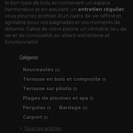
le bon type de bois, en concevant un espace
harmonieux et en assurant un
entretien régulier
,
vous pourrez profiter d'un cadre de vie raffiné et
agréable pour vos baignades et vos moments de
détente. Faites de votre piscine un véritable lieu de
vie et de convivialité, en alliant esthétisme et
fonctionnalité.
Catégories
Nouveautés
(2)
Terrasse en bois et composite
(1)
Terrasse sur pilotis
(1)
Plages de piscines et spa
(1)
Pergolas
Bardage
(1)
(2)
Carport
(1)
Tous les articles