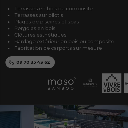
Terrasses en bois ou composite
Terrasses sur pilotis
Plages de piscines et spas
Pergolas en bois
Clôtures esthétiques
Bardage extérieur en bois ou composite
Fabrication de carports sur mesure
09 70 35 43 62