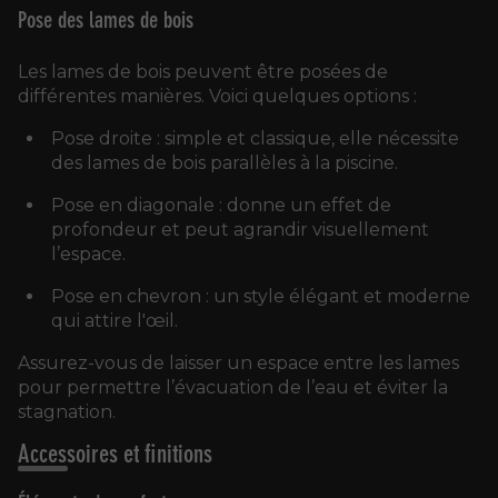
Pose des lames de bois
Les lames de bois peuvent être posées de
différentes manières. Voici quelques options :
Pose droite : simple et classique, elle nécessite
des lames de bois parallèles à la piscine.
Pose en diagonale : donne un effet de
profondeur et peut agrandir visuellement
l’espace.
Pose en chevron : un style élégant et moderne
qui attire l'œil.
Assurez-vous de laisser un espace entre les lames
pour permettre l’évacuation de l’eau et éviter la
stagnation.
Accessoires et finitions