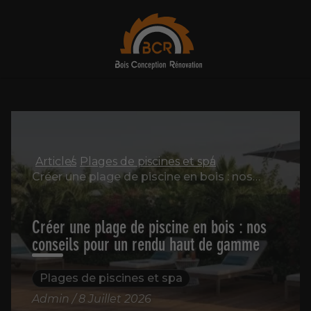
Articles
Plages de piscines et spa
Créer une plage de piscine en bois : nos conseils pour un rendu haut de gamme
Créer une plage de piscine en bois : nos
conseils pour un rendu haut de gamme
Plages de piscines et spa
Admin / 8 Juillet 2026