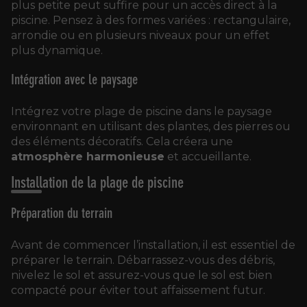
plus petite peut suffire pour un accès direct à la
piscine. Pensez à des formes variées : rectangulaire,
arrondie ou en plusieurs niveaux pour un effet
plus dynamique.
Intégration avec le paysage
Intégrez votre plage de piscine dans le paysage
environnant en utilisant des plantes, des pierres ou
des éléments décoratifs. Cela créera une
atmosphère harmonieuse
et accueillante.
Installation de la plage de piscine
Préparation du terrain
Avant de commencer l’installation, il est essentiel de
préparer le terrain. Débarrassez-vous des débris,
nivelez le sol et assurez-vous que le sol est bien
compacté pour éviter tout affaissement futur.