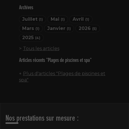
Archives
Juillet
Mai
Avril
(1)
(1)
(1)
Mars
Janvier
2026
(1)
(1)
(5)
2025
(4)
Tous les articles
Articles récents "Plages de piscines et spa"
Plus d'articles "Plages de piscines et
spa"
Nos prestations sur mesure :