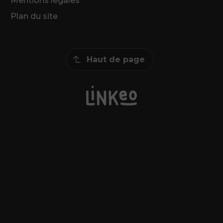
Mentions légales
Plan du site
Haut de page