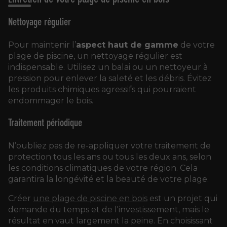
Nettoyage régulier
Pour maintenir l’
aspect haut de gamme
de votre
plage de piscine, un nettoyage régulier est
indispensable. Utilisez un balai ou un nettoyeur à
pression pour enlever la saleté et les débris. Évitez
les produits chimiques agressifs qui pourraient
endommager le bois.
Traitement périodique
N’oubliez pas de re-appliquer votre traitement de
protection tous les ans ou tous les deux ans, selon
les conditions climatiques de votre région. Cela
garantira la longévité et la beauté de votre plage.
Créer
une plage de piscine en bois
est un projet qui
demande du temps et de l'investissement, mais le
résultat en vaut largement la peine. En choisissant