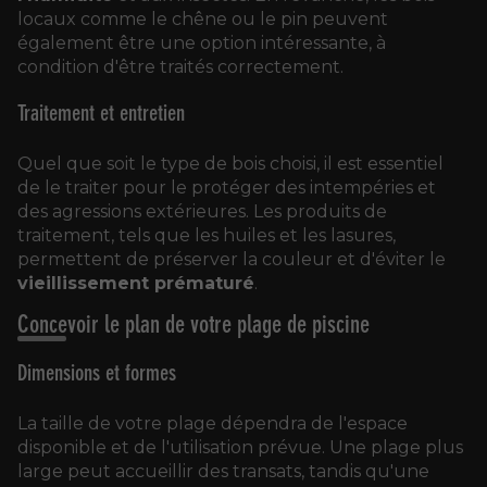
locaux comme le chêne ou le pin peuvent
également être une option intéressante, à
condition d'être traités correctement.
Traitement et entretien
Quel que soit le type de bois choisi, il est essentiel
de le traiter pour le protéger des intempéries et
des agressions extérieures. Les produits de
traitement, tels que les huiles et les lasures,
permettent de préserver la couleur et d'éviter le
vieillissement prématuré
.
Concevoir le plan de votre plage de piscine
Dimensions et formes
La taille de votre plage dépendra de l'espace
disponible et de l'utilisation prévue. Une plage plus
large peut accueillir des transats, tandis qu'une