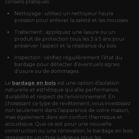
conseils pratiques :
Nettoyage : utilisez un nettoyeur haute
pression pour enlever la saleté et les mousses.
Traitement : appliquez une lasure ou un
produit de protection tous les 3 à 5 ans pour
préserver l’aspect et la résistance du bois.
Inspection : vérifiez régulièrement l’état du
bardage pour détecter d’éventuels signes
d’usure ou de dommages.
Le
bardage en bois
est une option d’isolation
naturelle et esthétique qui allie performance,
durabilité et respect de l’environnement. En
choisissant ce type de revêtement, vous investissez
non seulement dans l’apparence de votre maison,
mais également dans son confort thermique et
acoustique. Que ce soit pour une nouvelle
construction ou une rénovation, le bardage en bois
représente un choix judicieux pour les