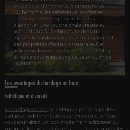
prisée pour de nombreux propriétaires
souhaitant allier esthétique, confort et
performance énergétique. En plus
d’apporter une touche chaleureuse et
authentique à l’architecture de votre
maison, le bardage en bois offre également
des propriétés d’isolation naturelle. Cet
article explore en profondeur les avantages
et les caractéristiques de cette solution de
revêtement.
Les avantages du bardage en bois
Esthétique et diversité
Le bardage en bois
se distingue par sa capacité à
s'adapter à différents styles architecturaux. Que
vous souhaitiez un look moderne, traditionnel ou
rustique, le bois peut être traité et fini de multiples