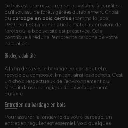
Le bois est une ressource renouvelable, à condition
qu’il soit issu de forêts gérées durablement. Choisir
du
bardage en bois certifié
(comme le label
PEFC ou FSC) garantit que le matériau provient de
forêts où la biodiversité est préservée. Cela
contribue à réduire l'empreinte carbone de votre
habitation.
Biodegradabilité
À la fin de sa vie, le bardage en bois peut être
recyclé ou composté, limitant ainsi les déchets. C’est
un choix respectueux de l’environnement qui
s’inscrit dans une logique de développement
durable.
Entretien du bardage en bois
Pour assurer la longévité de votre bardage, un
entretien régulier est essentiel. Voici quelques