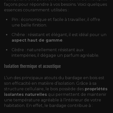
façons pour répondre à vos besoins. Voici quelques
essences couramment utilisées :
Pin : économique et facile à travailler, il offre
une belle finition.
Chêne : résistant et élégant, il est idéal pour un
aspect haut de gamme
.
Cèdre : naturellement résistant aux
intempéries, il dégage un parfum agréable.
Isolation thermique et acoustique
L’un des principaux atouts du bardage en bois est
son efficacité en matière d’isolation. Grâce à sa
structure cellulaire, le bois possède des
propriétés
isolantes naturelles
qui permettent de maintenir
une température agréable à l’intérieur de votre
habitation. En effet, le bardage contribue à :