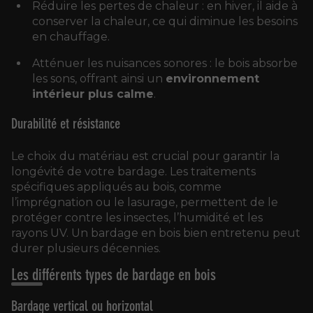
Réduire les pertes de chaleur : en hiver, il aide à
conserver la chaleur, ce qui diminue les besoins
en chauffage.
Atténuer les nuisances sonores : le bois absorbe
les sons, offrant ainsi un
environnement
intérieur plus calme
.
Durabilité et résistance
Le choix du matériau est crucial pour garantir la
longévité de votre bardage. Les traitements
spécifiques appliqués au bois, comme
l’imprégnation ou le lasurage, permettent de le
protéger contre les insectes, l’humidité et les
rayons UV. Un bardage en bois bien entretenu peut
durer plusieurs décennies.
Les différents types de bardage en bois
Bardage vertical ou horizontal