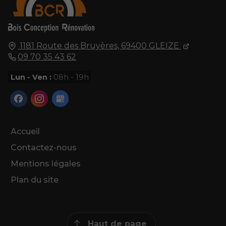
1181 Route des Bruyères,
69400
GLEIZE
09 70 35 43 62
Lun - Ven :
08h - 19h
Accueil
Contactez-nous
Mentions légales
Plan du site
Haut de page