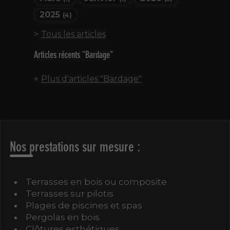
2025
(4)
Tous les articles
Articles récents "Bardage"
Plus d'articles "Bardage"
Nos prestations sur mesure :
Terrasses en bois ou composite
Terrasses sur pilotis
Plages de piscines et spas
Pergolas en bois
Clôtures esthétiques