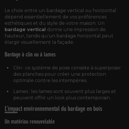
Le choix entre un bardage vertical ou horizontal
dépend essentiellement de vos préférences
esthétiques et du style de votre maison. Un
bardage vertical
donne une impression de
hauteur, tandis qu'un bardage horizontal peut
élargir visuellement la façade.
Bardage à clin ou à lames
Clin : ce système de pose consiste à superposer
des planches pour créer une protection
optimale contre les intempéries.
Lames : les lames sont souvent plus larges et
peuvent offrir un look plus contemporain.
L’impact environnemental du bardage en bois
Un matériau renouvelable