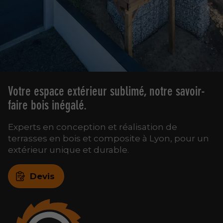
Votre espace extérieur sublimé, notre savoir-
faire bois inégalé.
Experts en conception et réalisation de
terrasses en bois et composite à Lyon, pour un
extérieur unique et durable.
Devis