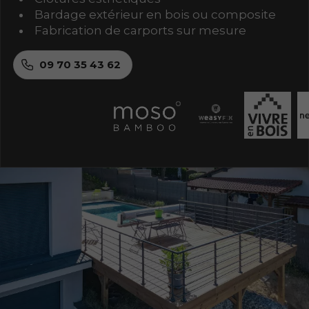
Bardage extérieur en bois ou composite
Fabrication de carports sur mesure
09 70 35 43 62